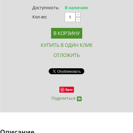
Доступность:
В наличии
+
Кол-во:
−
В КОРЗИНУ
КУПИТЬ В ОДИН КЛИК
ОТЛОЖИТЬ
Save
Поделиться
Описание