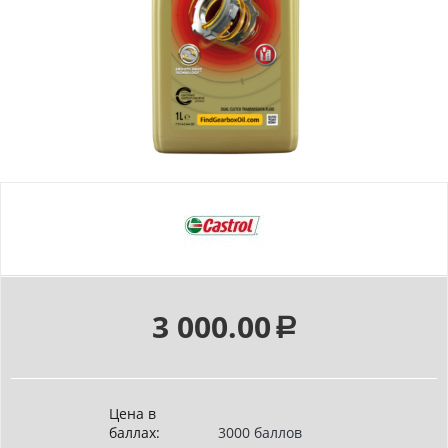
3 000.00
Р
Цена в
баллах:
3000 баллов