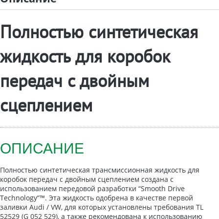
Полностью синтетическая
жидкость для коробок
передач c двойным
сцеплением
ОПИСАНИЕ
Полностью синтетическая трансмиссионная жидкость для
коробок передач с двойным сцеплением cоздана с
использованием передовой разработки “Smooth Drive
Technology”™. Эта жидкость одобрена в качестве первой
заливки Audi / VW, для которых установлены требования TL
52529 (G 052 529), а также рекомендована к использованию