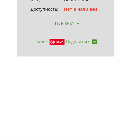
Доступность:
Нет в наличии
ОТЛОЖИТЬ
Tweet
Поделиться
Save