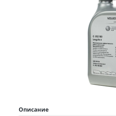
Описание