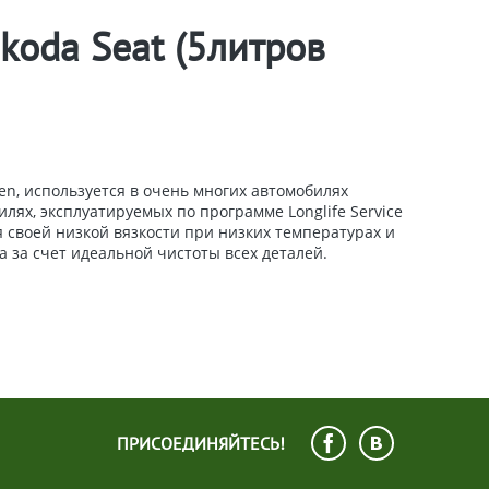
koda Seat (5литров
n, используется в очень многих автомобилях
ях, эксплуатируемых по программе Longlife Service
 своей низкой вязкости при низких температурах и
 за счет идеальной чистоты всех деталей.
ПРИСОЕДИНЯЙТЕСЬ!