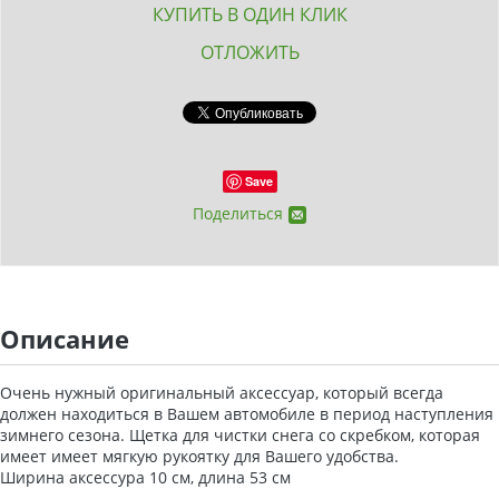
КУПИТЬ В ОДИН КЛИК
ОТЛОЖИТЬ
Save
Поделиться
Описание
Очень нужный оригинальный аксессуар, который всегда
должен находиться в Вашем автомобиле в период наступления
зимнего сезона. Щетка для чистки снега со скребком, которая
имеет имеет мягкую рукоятку для Вашего удобства.
Ширина аксессура 10 см, длина 53 см