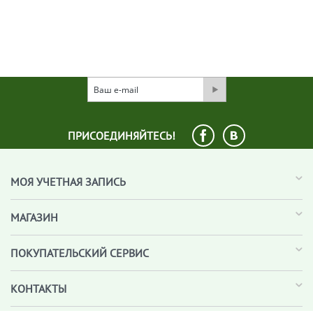
ПРИСОЕДИНЯЙТЕСЬ!
МОЯ УЧЕТНАЯ ЗАПИСЬ
МАГАЗИН
ПОКУПАТЕЛЬСКИЙ СЕРВИС
КОНТАКТЫ