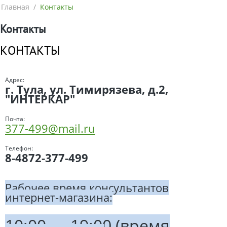
Главная
/
Контакты
Контакты
КОНТАКТЫ
Адрес:
г. Тула, ул. Тимирязева, д.2,
"ИНТЕРКАР"
Почта:
377-499@mail.ru
Телефон:
8-4872-377-499
Рабочее время консультантов
интернет-магазина:
10:00 — 19:00 (время