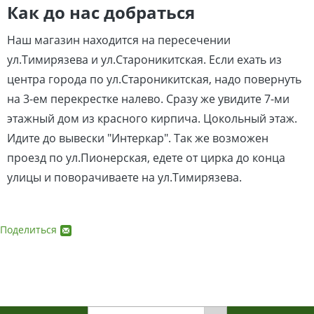
Как до нас добраться
Наш магазин находится на пересечении
ул.Тимирязева и ул.Староникитская. Если ехать из
центра города по ул.Староникитская, надо повернуть
на 3-ем перекрестке налево. Сразу же увидите 7-ми
этажный дом из красного кирпича. Цокольный этаж.
Идите до вывески "Интеркар". Так же возможен
проезд по ул.Пионерская, едете от цирка до конца
улицы и поворачиваете на ул.Тимирязева.
Поделиться