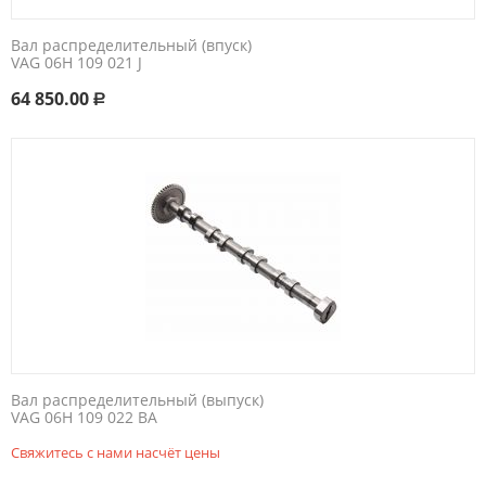
Вал распределительный (впуск)
VAG 06H 109 021 J
64 850.00
Р
Вал распределительный (выпуск)
VAG 06H 109 022 BA
Свяжитесь с нами насчёт цены