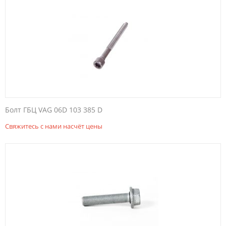
Болт ГБЦ VAG 06D 103 385 D
Свяжитесь с нами насчёт цены