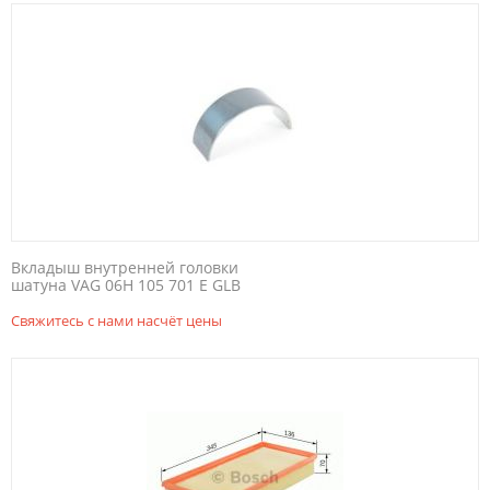
Вкладыш внутренней головки
шатуна VAG 06H 105 701 E GLB
Свяжитесь с нами насчёт цены