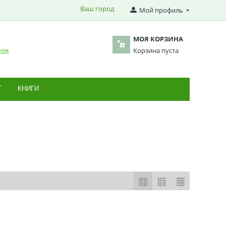
Ваш город
Мой профиль
МОЯ КОРЗИНА
Корзина пуста
нок
Т
КНИГИ