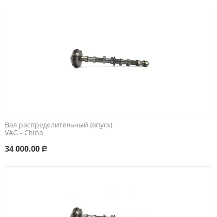
Вал распределительный (впуск)
VAG - China
34 000.00
Р