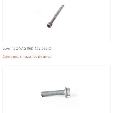
Болт ГБЦ VAG 06D 103 385 D
Свяжитесь с нами насчёт цены