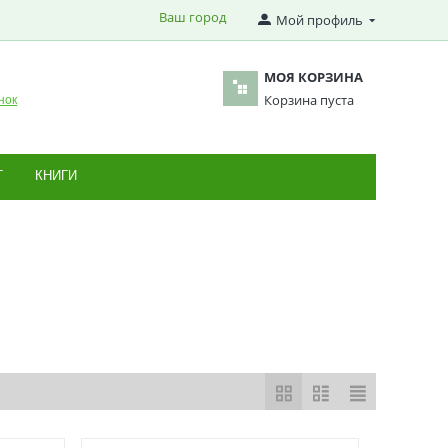
Ваш город
Мой профиль
МОЯ КОРЗИНА
Корзина пуста
нок
Т
КНИГИ