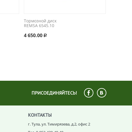
Тормозной диск
REMSA 6545.10
4 650.00
Р
ПРИСОЕДИНЯЙТЕСЬ!
КОНТАКТЫ
г. Тула, ул. Тимирязева, д.2, офис 2