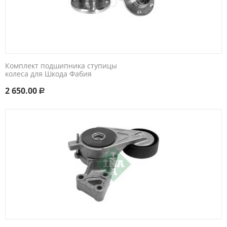
Комплект подшипника ступицы
колеса для Шкода Фабия
2 650.00
Р