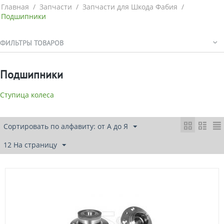
Главная
/
Запчасти
/
Запчасти для Шкода Фабия
/
Подшипники
ФИЛЬТРЫ ТОВАРОВ
Подшипники
Ступица колеса
Сортировать по алфавиту: от А до Я
12 На страницу