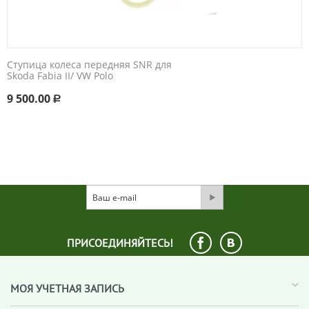
Ступица колеса передняя SNR для
Skoda Fabia II/ VW Polo
9 500.00
Р
ПРИСОЕДИНЯЙТЕСЬ!
МОЯ УЧЕТНАЯ ЗАПИСЬ