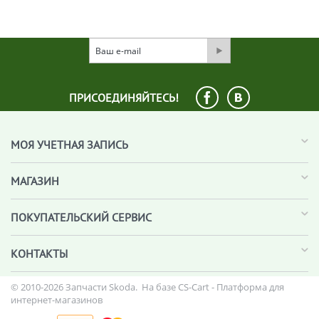
ПРИСОЕДИНЯЙТЕСЬ!
МОЯ УЧЕТНАЯ ЗАПИСЬ
МАГАЗИН
ПОКУПАТЕЛЬСКИЙ СЕРВИС
КОНТАКТЫ
© 2010-2026 Запчасти Skoda. На базе
CS-Cart - Платформа для
интернет-магазинов