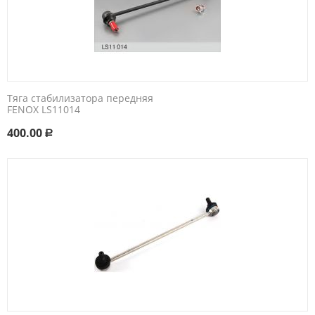
Тяга стабилизатора передняя
FENOX LS11014
400.00
Р