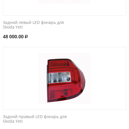
Задний левый LED фонарь для
Skoda Yeti
48 000.00
Р
Задний правый LED фонарь для
Skoda Yeti