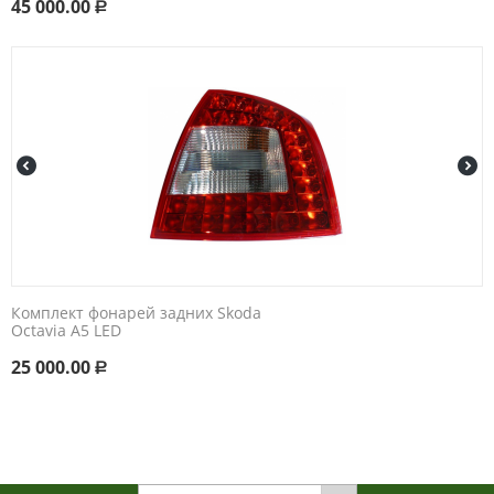
45 000.00
Р
Комплект фонарей задних Skoda
Octavia A5 LED
25 000.00
Р