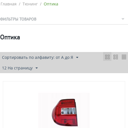
Главная
/
Тюнинг
/
Оптика
ФИЛЬТРЫ ТОВАРОВ
Оптика
Сортировать по алфавиту: от А до Я
12 На страницу