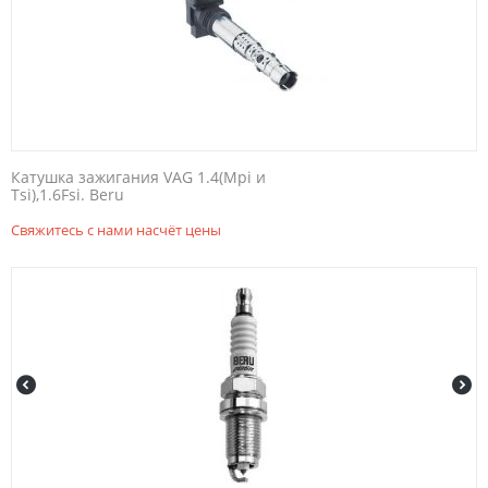
Катушка зажигания VAG 1.4(Mpi и
Tsi),1.6Fsi. Beru
Свяжитесь с нами насчёт цены