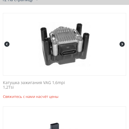
Катушка зажигания VAG 1,6mpi
1,2Tsi
Свяжитесь с нами насчёт цены