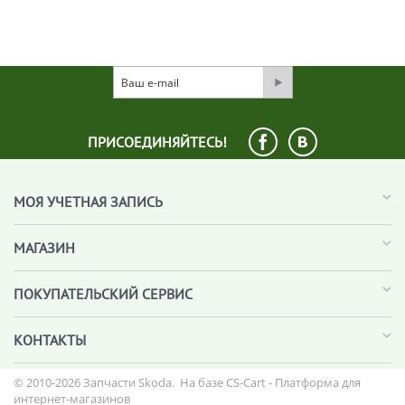
ПРИСОЕДИНЯЙТЕСЬ!
МОЯ УЧЕТНАЯ ЗАПИСЬ
МАГАЗИН
ПОКУПАТЕЛЬСКИЙ СЕРВИС
КОНТАКТЫ
© 2010-2026 Запчасти Skoda. На базе
CS-Cart - Платформа для
интернет-магазинов