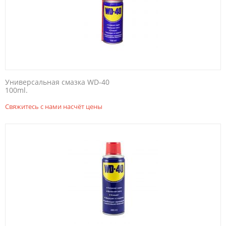
Универсальная смазка WD-40
100ml.
Свяжитесь с нами насчёт цены