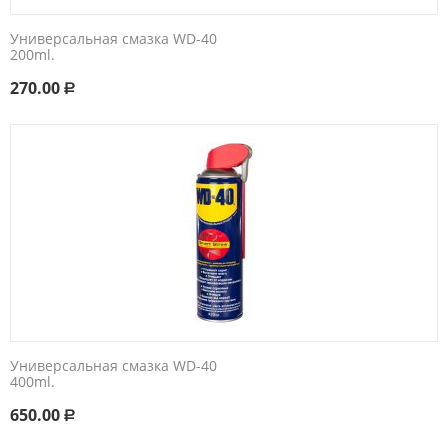
Универсальная смазка WD-40
200ml.
270.00
Р
Универсальная смазка WD-40
400ml.
650.00
Р