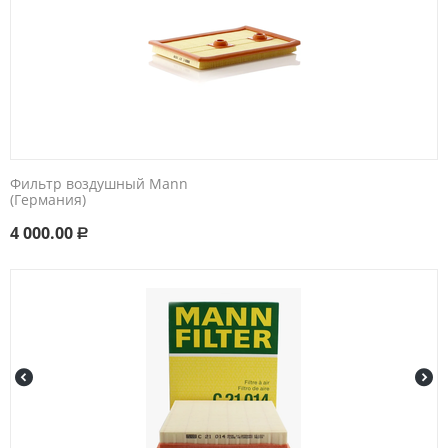
Фильтр воздушный Mann
(Германия)
4 000.00
Р