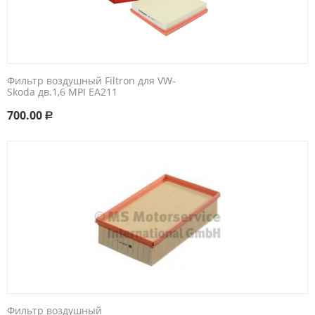
Фильтр воздушный Filtron для VW-
Skoda дв.1,6 MPI EA211
700.00
Р
Фильтр воздушный