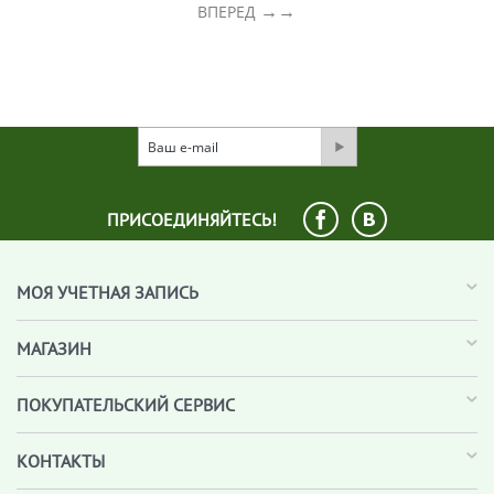
→
ВПЕРЕД
ПРИСОЕДИНЯЙТЕСЬ!
МОЯ УЧЕТНАЯ ЗАПИСЬ
МАГАЗИН
ПОКУПАТЕЛЬСКИЙ СЕРВИС
КОНТАКТЫ