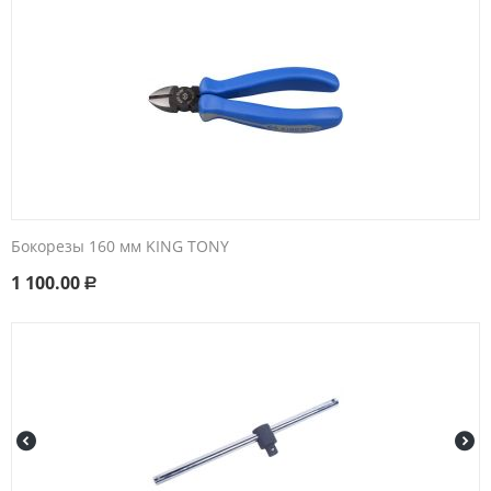
Бокорезы 160 мм KING TONY
1 100.00
Р