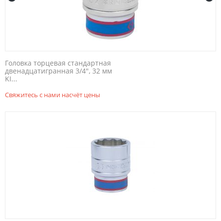
Головка торцевая стандартная
двенадцатигранная 3/4", 32 мм
KI...
Свяжитесь с нами насчёт цены