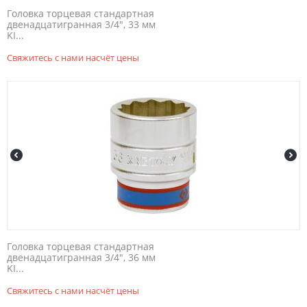
Головка торцевая стандартная
двенадцатигранная 3/4", 33 мм
KI...
Свяжитесь с нами насчёт цены
Головка торцевая стандартная
двенадцатигранная 3/4", 36 мм
KI...
Свяжитесь с нами насчёт цены