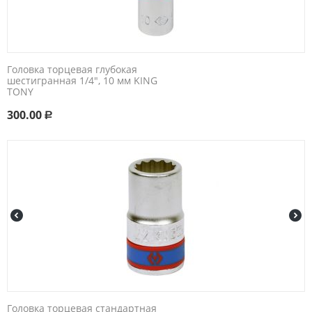
Головка торцевая глубокая
шестигранная 1/4", 10 мм KING
TONY
300.00
Р
Головка торцевая стандартная