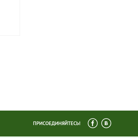
ПРИСОЕДИНЯЙТЕСЬ!