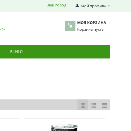
Ваш город
Мой профиль
МОЯ КОРЗИНА
Корзина пуста
нок
Т
КНИГИ