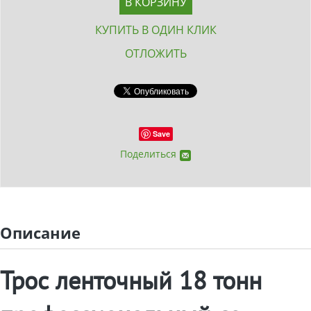
В КОРЗИНУ
КУПИТЬ В ОДИН КЛИК
ОТЛОЖИТЬ
Save
Поделиться
Описание
Трос ленточный 18 тонн