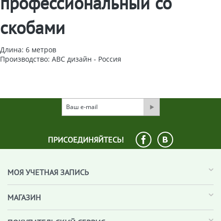
профессиональный со
скобами
Длина: 6 метров
Производство: ABC дизайн - Россия
ПРИСОЕДИНЯЙТЕСЬ!
МОЯ УЧЕТНАЯ ЗАПИСЬ
МАГАЗИН