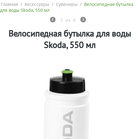
Главная
/
Аксессуары
/
Сувениры
/
Велосипедная бутылка
для воды Skoda, 550 мл
5
из
8
Велосипедная бутылка для воды
Skoda, 550 мл