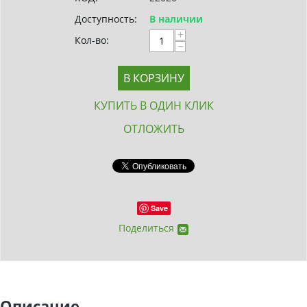
Доступность:
В наличии
+
Кол-во:
−
В КОРЗИНУ
КУПИТЬ В ОДИН КЛИК
ОТЛОЖИТЬ
Save
Поделиться
Описание