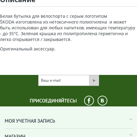
Белая бутылка для велоспорта с серым логотипом
ŠKODA изготовлена из нетоксичного полиэтилена и может
быть использован для любых напитков, имеющих температуру
- до 35°С.
Зелёная крышка из полипропилена герметична и
легко открывается / закрывается.
Оригинальный аксессуар.
ПРИСОЕДИНЯЙТЕСЬ!
МОЯ УЧЕТНАЯ ЗАПИСЬ
МАГАЗИН