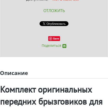
ОТЛОЖИТЬ
Save
Поделиться
Описание
Комплект оригинальных
передних брызговиков для