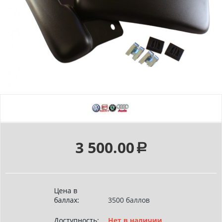
3 500.00
Р
Цена в
баллах:
3500 баллов
Доступность:
Нет в наличии