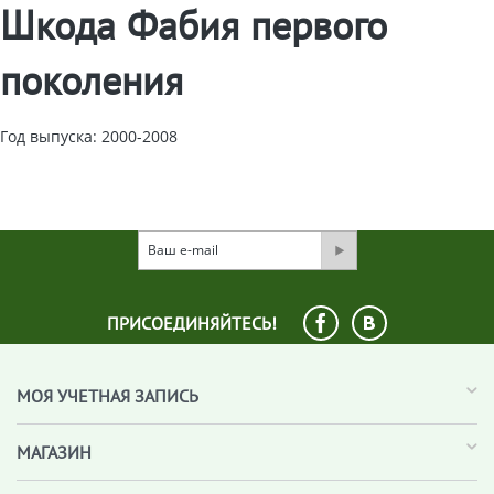
Шкода Фабия первого
поколения
Год выпуска: 2000-2008
ПРИСОЕДИНЯЙТЕСЬ!
МОЯ УЧЕТНАЯ ЗАПИСЬ
МАГАЗИН