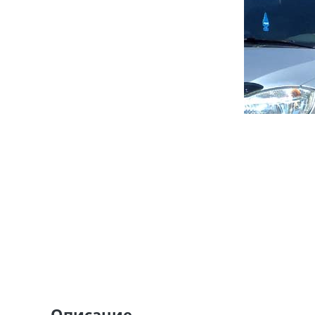
Описание