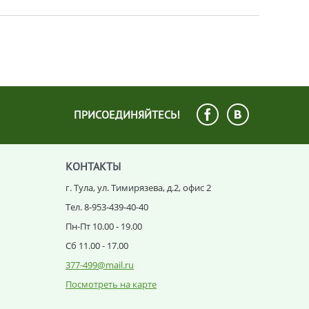
ПРИСОЕДИНЯЙТЕСЬ!
КОНТАКТЫ
г. Тула, ул. Тимирязева, д.2, офис 2
Тел. 8-953-439-40-40
Пн-Пт 10.00 - 19.00
Сб 11.00 - 17.00
377-499@mail.ru
Посмотреть на карте