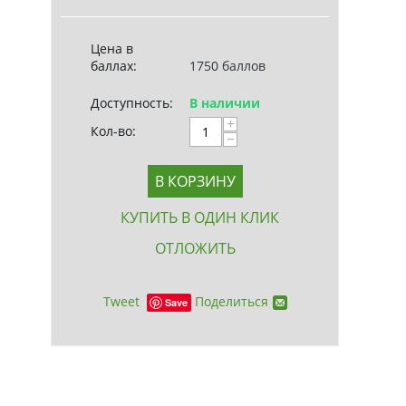
Цена в
баллах:
1750 баллов
Доступность:
В наличии
+
Кол-во:
−
В КОРЗИНУ
КУПИТЬ В ОДИН КЛИК
ОТЛОЖИТЬ
Tweet
Поделиться
Save