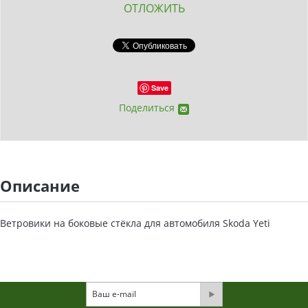
ОТЛОЖИТЬ
Save
Поделиться
Описание
Ветровики на боковые стёкла для автомобиля Skoda Yeti