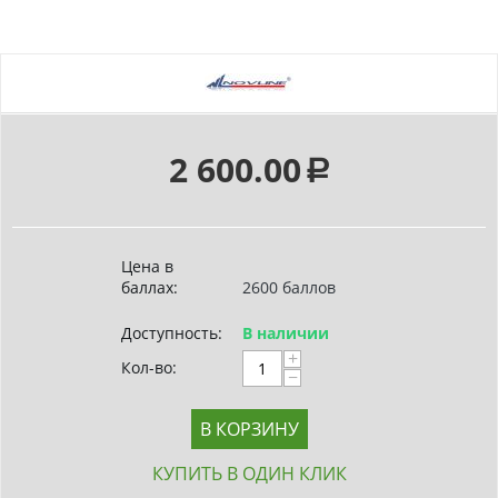
2 600.00
Р
Цена в
баллах:
2600 баллов
Доступность:
В наличии
+
Кол-во:
−
В КОРЗИНУ
КУПИТЬ В ОДИН КЛИК