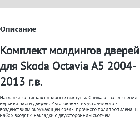
Описание
Комплект молдингов дверей
для Skoda Octavia A5 2004-
2013 г.в.
Накладки защищают дверные выступы. Снижают загрязнение
верхней части дверей. Изготовлены из устойчивого к
воздействиям окружающей среды прочного полипропилена. В
набор входят 4 накладки с двухсторонним скотчем.