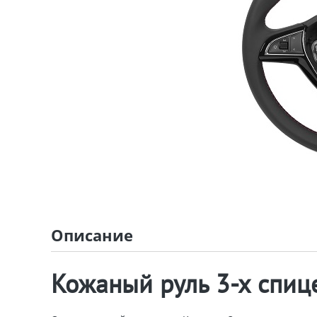
Описание
Кожаный руль 3-х спиц