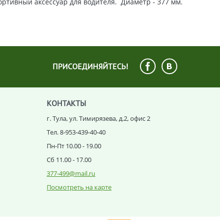
ртивный аксессуар для водителя. Диаметр - 377 мм.
ПРИСОЕДИНЯЙТЕСЬ!
КОНТАКТЫ
г. Тула, ул. Тимирязева, д.2, офис 2
Тел. 8-953-439-40-40
Пн-Пт 10.00 - 19.00
Сб 11.00 - 17.00
377-499@mail.ru
Посмотреть на карте