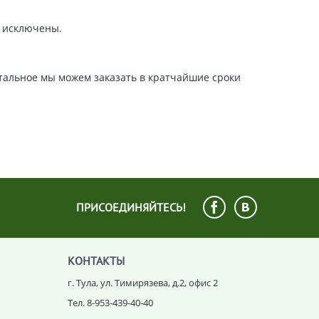
й исключены.
стальное мы можем заказать в кратчайшие сроки
ПРИСОЕДИНЯЙТЕСЬ!
КОНТАКТЫ
г. Тула, ул. Тимирязева, д.2, офис 2
Тел. 8-953-439-40-40