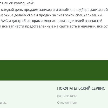
 с нашей компанией:
ы каждый день продаем запчасти и ошибки в подборе запчасте
 марки, а делаем объём продаж за счёт узкой специализации.
м VAG и дистрибьюторами многих производителей запчастей.
 все запчасти представленные на сайте есть в наличии, всё о
ПОКУПАТЕЛЬСКИЙ СЕРВИС
Ваши заказы
связь
Отложенные