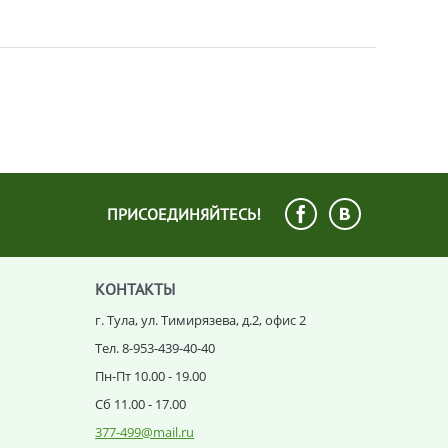
ПРИСОЕДИНЯЙТЕСЬ!
КОНТАКТЫ
г. Тула, ул. Тимирязева, д.2, офис 2
Тел. 8-953-439-40-40
Пн-Пт 10.00 - 19.00
Сб 11.00 - 17.00
377-499@mail.ru