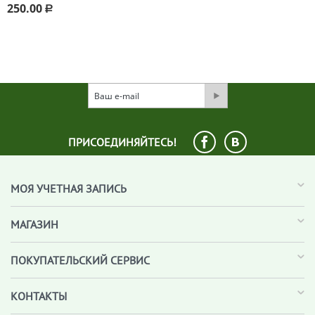
250.00
Р
ПРИСОЕДИНЯЙТЕСЬ!
МОЯ УЧЕТНАЯ ЗАПИСЬ
МАГАЗИН
ПОКУПАТЕЛЬСКИЙ СЕРВИС
КОНТАКТЫ