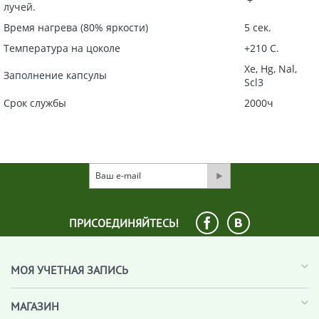
лучей.
Время нагрева (80% яркости)
5 сек.
Температура на цоколе
+210 С.
Xe, Hg, Nal,
Заполнение капсулы
Scl3
Срок службы
2000ч
ПРИСОЕДИНЯЙТЕСЬ!
МОЯ УЧЕТНАЯ ЗАПИСЬ
МАГАЗИН