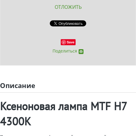
ОТЛОЖИТЬ
Save
Поделиться
Описание
Ксеноновая лампа MTF H7
4300K