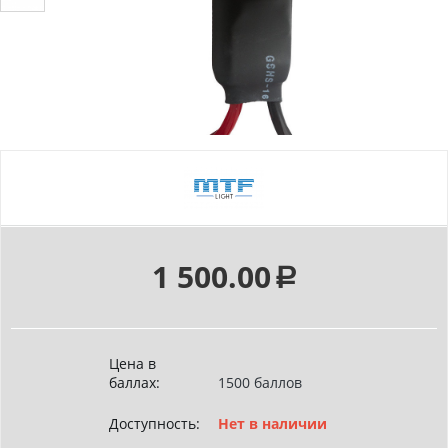
1 500.00
Р
Цена в
баллах:
1500 баллов
Доступность:
Нет в наличии