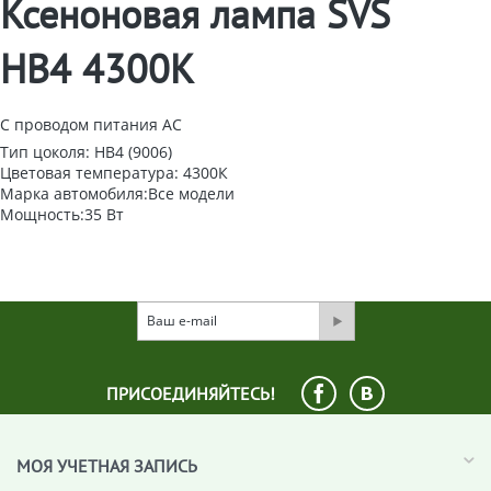
Ксеноновая лампа SVS
HB4 4300K
C проводом питания AC
Тип цоколя: HB4 (9006)
Цветовая температура: 4300К
Марка автомобиля:
Все модели
Мощность:
35 Вт
ПРИСОЕДИНЯЙТЕСЬ!
МОЯ УЧЕТНАЯ ЗАПИСЬ