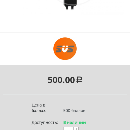
500.00
Р
Цена в
баллах:
500 баллов
Доступность:
В наличии
+