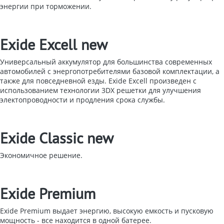
энергии при торможении.
Exide Excell new
Универсальный аккумулятор для большинства современных
автомобилей с энергопотребителями базовой комплектации, а
также для повседневной езды. Exide Excell произведен с
использованием технологии 3DX решетки для улучшения
электопроводности и продления срока службы.
Exide Classic new
Экономичное решение.
Exide Premium
Exide Premium выдает энергию, высокую емкость и пусковую
мощность - все находится в одной батерее.