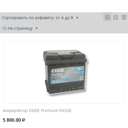
Сортировать по алфавиту: от А до Я
12 На страницу
Аккумулятор EXIDE Premium EA530
5 800.00
Р