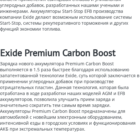
углеродных добавок, разработанных нашими учеными и
инженерами. Аккумуляторы Start-Stop EFB производства
компании Exide делают возможным использование системы
Start-Stop, системы рекуперативного торможения и других
функций экономии топлива.
Exide Premium Carbon Boost
Зарядка нового аккумулятора Premium Carbon Boost
выполняется в 1.5 раза быстрее благодаря использованию
запатентованной технологии Exide, суть которой заключается в
применении углеродных добавок при производстве
отрицательных пластин. Данная технология, которая была
отработана в ходе разработки наших моделей AGM и EFB
аккумуляторов, позволила улучшить прием заряда и
значительно сократить тем самым время зарядки.
Аккумуляторы Premium Carbon Boost предназначены для
автомобилей с новейшим электронным оборудованием,
интенсивной езды в городских условиях и функционирования
АКБ при экстремальных температурах.