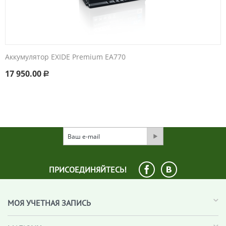
Аккумулятор EXIDE Premium EA770
17 950.00
Р
ПРИСОЕДИНЯЙТЕСЬ!
МОЯ УЧЕТНАЯ ЗАПИСЬ