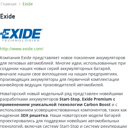
Главная
/
Exide
Exide
http://www.exide.com/
Компания Exide представляет новое поколение аккумуляторов
для легковых автомоблией. Многие идеи, использованные при
создании наших новых серий аккумуляторных батарей,
вначале нашли свое воплощение на наших предприятиях,
производящих аккумуляторы для первичной комплектации
конвейеров ведущих производителей автомобилей.
Новаторский новый модельный ряд представлен новейшими
разработками аккумуляторов
Start-Stop, Exide Premium с
применением уникальной технологии Carbon Boost
и с
использованием усовершенствованных компонентов, таких как
надежная
3DX решетка
. Наши новаторские модели батарей
проектировались для поддержки новейших автомобильных
технологий, включая систему Start-Stop и систему рекуперации