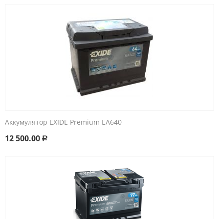
Аккумулятор EXIDE Premium EA640
12 500.00
Р