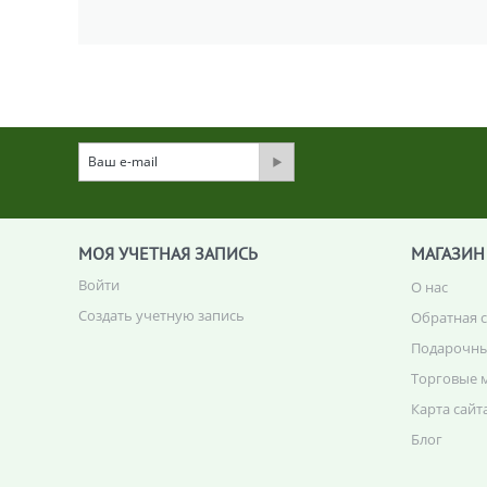
МОЯ УЧЕТНАЯ ЗАПИСЬ
МАГАЗИН
Войти
О нас
Создать учетную запись
Обратная 
Подарочны
Торговые 
Карта сайт
Блог