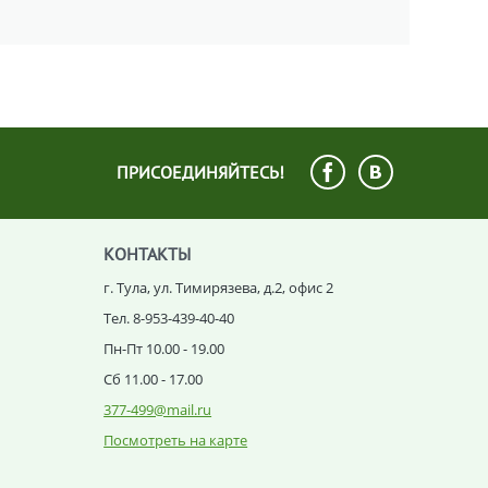
ПРИСОЕДИНЯЙТЕСЬ!
КОНТАКТЫ
г. Тула, ул. Тимирязева, д.2, офис 2
Тел. 8-953-439-40-40
Пн-Пт 10.00 - 19.00
Сб 11.00 - 17.00
377-499@mail.ru
Посмотреть на карте