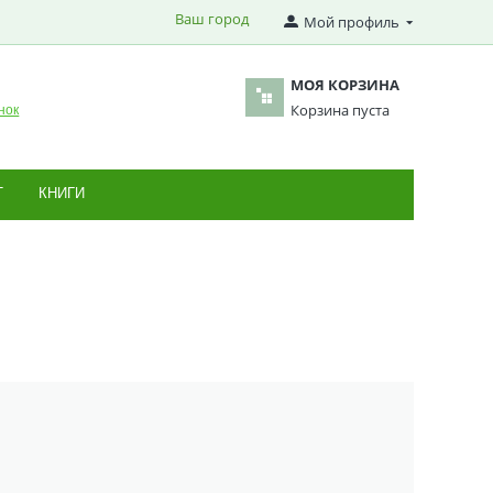
Ваш город
Мой профиль
МОЯ КОРЗИНА
Корзина пуста
нок
Т
КНИГИ