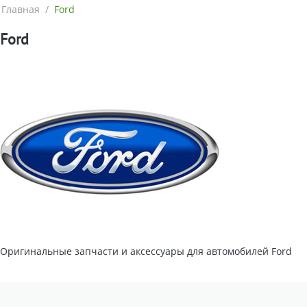
Главная
/
Ford
Ford
Оригинальные запчасти и аксессуары для автомобилей Ford