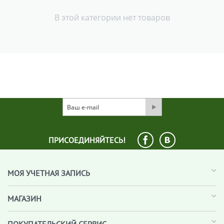
В этой категории нет товаров
ПРИСОЕДИНЯЙТЕСЬ!
МОЯ УЧЕТНАЯ ЗАПИСЬ
МАГАЗИН