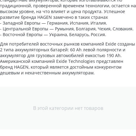
традиционной, проверенной временем технологии, остается на
высоком уровне, на что влияет и цена продукта. Успешное
развитие бренда HAGEN замечено в таких странах
- Западной Европы — Германия, Испания, Италия.
- Центральной Европы — Румыния, Болгария, Чехия, Словакия.
- Восточной Европы — Украина, Беларусь, Россия.
Для потребителей восточных рынков компанией Exide созданы
2 типа аккумуляторных батарей: 60 Ah левой полярности и
аккумулятор для грузовых автомобилей емкостью 190 Ah.
Американской компанией Exide Technologies представлен
бренд HAGEN, который является достойным конкурентом
дешевым и некачественным аккумуляторам.
В этой категории нет товаров