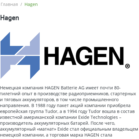
Главная
/
Hagen
Hagen
Немецкая компания HAGEN Batterie AG имеет почти 80-
тилетний опыт в производстве радиоприемников, стартерных
и тяговых аккумуляторов, в том числе промышленного
направления. В 1988 году пакет акций компании приобрела
европейская группа Tudor, а в 1994 году Tudor вошла в состав
известной американской компании Exide Technologies –
производитель аккумуляторных батарей. После чего,
аккумуляторный «магнат» Exide стал официальным владельцем
немецкой компании, а торговая марка HAGEN стала