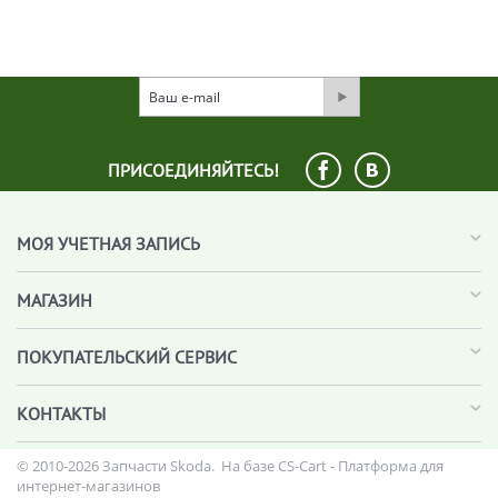
ПРИСОЕДИНЯЙТЕСЬ!
МОЯ УЧЕТНАЯ ЗАПИСЬ
МАГАЗИН
ПОКУПАТЕЛЬСКИЙ СЕРВИС
КОНТАКТЫ
© 2010-2026 Запчасти Skoda. На базе
CS-Cart - Платформа для
интернет-магазинов