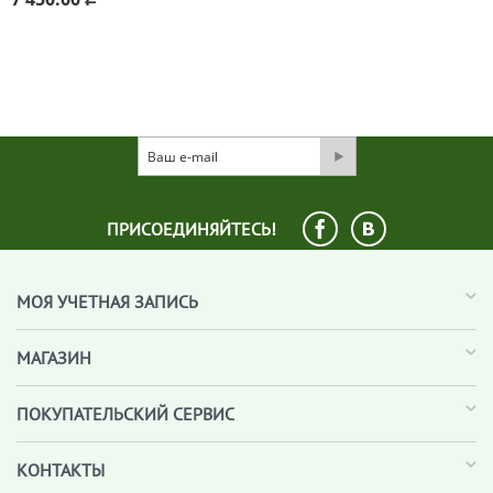
ПРИСОЕДИНЯЙТЕСЬ!
МОЯ УЧЕТНАЯ ЗАПИСЬ
МАГАЗИН
ПОКУПАТЕЛЬСКИЙ СЕРВИС
КОНТАКТЫ