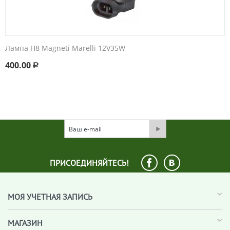
Лампа H8 Magneti Marelli 12V35W
400.00
Р
ПРИСОЕДИНЯЙТЕСЬ!
МОЯ УЧЕТНАЯ ЗАПИСЬ
МАГАЗИН