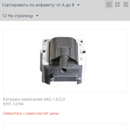
Сортировать по алфавиту: от А до Я
12 На страницу
Катушка зажигания VAG 1,6/2,0
9/91-12/94
Свяжитесь с нами насчёт цены