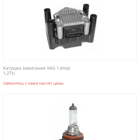
Катушка зажигания VAG 1,6mpi
1,2Tsi
Свяжитесь с нами насчёт цены