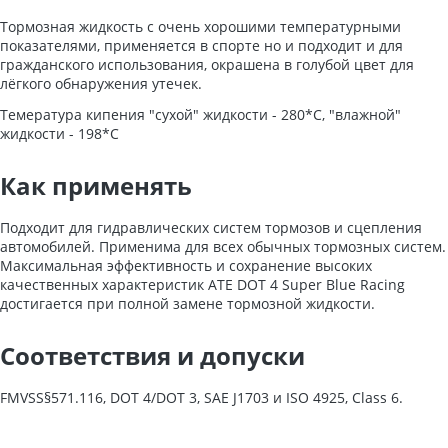
Тормозная жидкость с очень хорошими температурными
показателями, применяется в спорте но и подходит и для
гражданского использования, окрашена в голубой цвет для
лёгкого обнаружения утечек.
Темература кипения "сухой" жидкости - 280*C, "влажной"
жидкости - 198*C
Как применять
Подходит для гидравлических систем тормозов и сцепления
автомобилей. Применима для всех обычных тормозных систем.
Максимальная эффективность и сохранение высоких
качественных характеристик ATE DOT 4 Super Blue Racing
достигается при полной замене тормозной жидкости.
Соответствия и допуски
FMVSS§571.116, DOT 4/DOT 3, SAE J1703 и ISO 4925, Class 6.