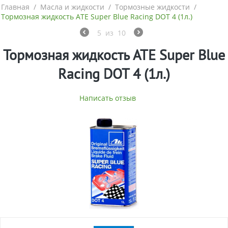
Главная
/
Масла и жидкости
/
Тормозные жидкости
/
Тормозная жидкость ATE Super Blue Racing DOT 4 (1л.)
5
из
10
Тормозная жидкость ATE Super Blue
Racing DOT 4 (1л.)
Написать отзыв