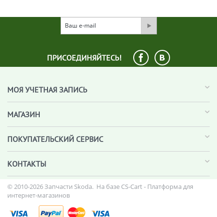
ПРИСОЕДИНЯЙТЕСЬ!
МОЯ УЧЕТНАЯ ЗАПИСЬ
МАГАЗИН
ПОКУПАТЕЛЬСКИЙ СЕРВИС
КОНТАКТЫ
© 2010-2026 Запчасти Skoda. На базе
CS-Cart - Платформа для
интернет-магазинов