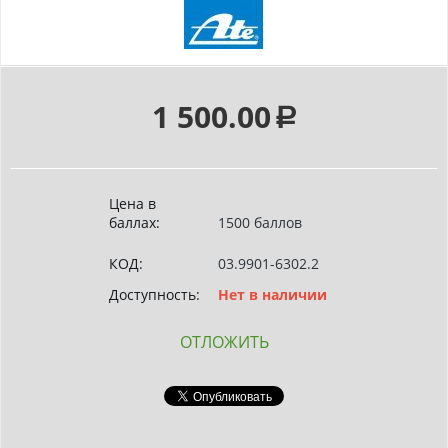
1 500.00
Р
Цена в
баллах:
1500 баллов
КОД:
03.9901-6302.2
Доступность:
Нет в наличии
ОТЛОЖИТЬ