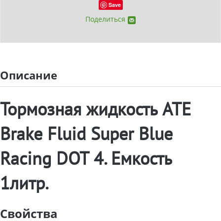
Save
Поделиться
Описание
Тормозная жидкость ATE
Brake Fluid Super Blue
Racing DOT 4. Емкость
1литр.
Свойства