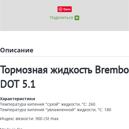
Save
Поделиться
Описание
Тормозная жидкость
Brembo
DOT 5.1
Характеристики
Температура кипения "сухой" жидкости, °С: 260
Температура кипения "увлажненной" жидкости, °С: 180
Индекс вязкости: 900 cSt max