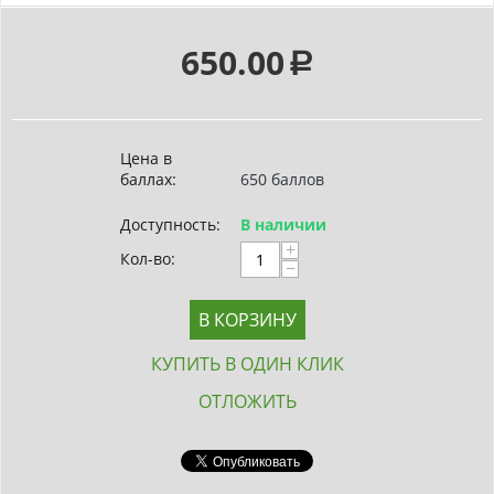
650.00
Р
Цена в
баллах:
650 баллов
Доступность:
В наличии
+
Кол-во:
−
В КОРЗИНУ
КУПИТЬ В ОДИН КЛИК
ОТЛОЖИТЬ