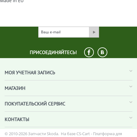
Made in EU
ПРИСОЕДИНЯЙТЕСЬ!
МОЯ УЧЕТНАЯ ЗАПИСЬ
МАГАЗИН
ПОКУПАТЕЛЬСКИЙ СЕРВИС
КОНТАКТЫ
© 2010-2026 Запчасти Skoda. На базе
CS-Cart - Платформа для