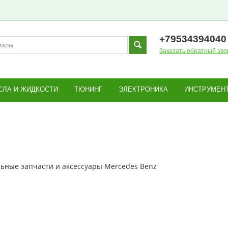
+795343
94040
Заказать обратный зво
СЛА И ЖИДКОСТИ
ТЮНИНГ
ЭЛЕКТРОНИКА
ИНСТРУМЕН
ьные запчасти и аксессуары Mercedes Benz