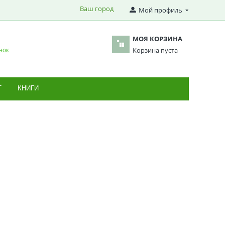
Ваш город
Мой профиль
МОЯ КОРЗИНА
Корзина пуста
нок
Т
КНИГИ