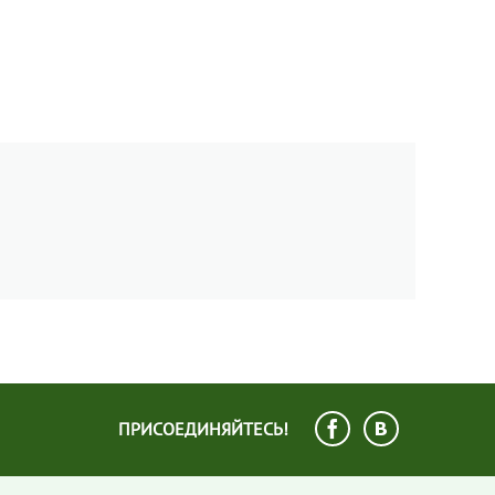
ПРИСОЕДИНЯЙТЕСЬ!