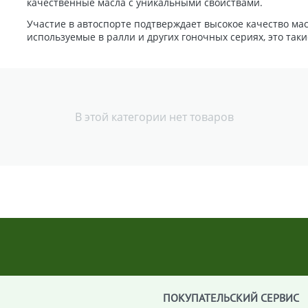
качественные масла с уникальными свойствами.
Участие в автоспорте подтверждает высокое качество мас
используемые в ралли и других гоночных сериях, это так
В этой категории нет товаров
ПОКУПАТЕЛЬСКИЙ СЕРВИС