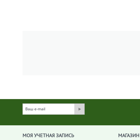
МОЯ УЧЕТНАЯ ЗАПИСЬ
МАГАЗИН