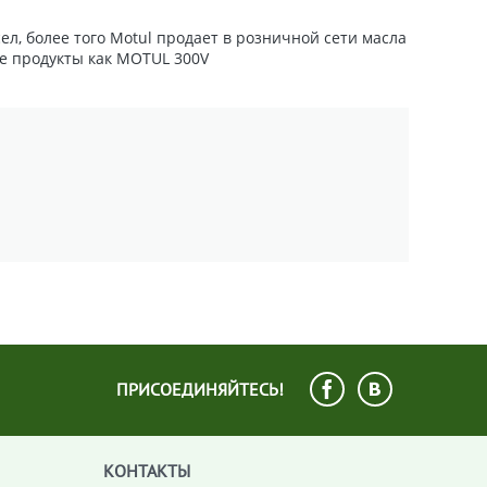
ел, более того Motul продает в розничной сети масла
ие продукты как MOTUL 300V
ПРИСОЕДИНЯЙТЕСЬ!
КОНТАКТЫ