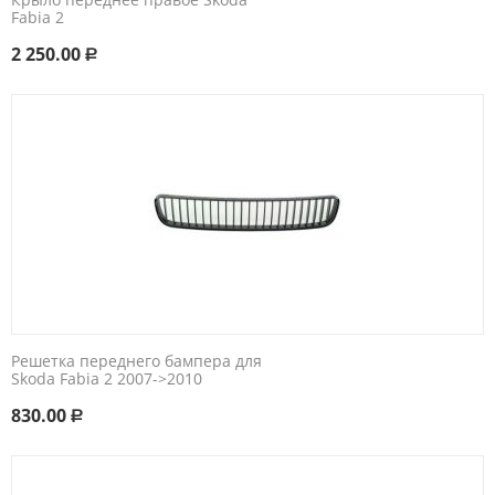
Fabia 2
2 250.00
Р
Решетка переднего бампера для
Skoda Fabia 2 2007->2010
830.00
Р