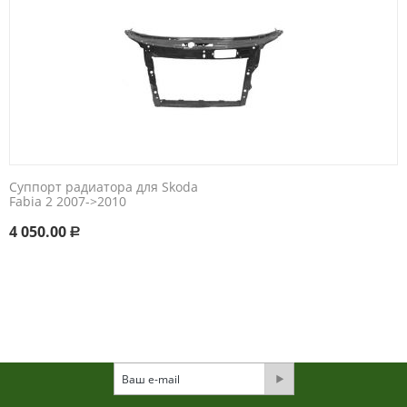
Суппорт радиатора для Skoda
Fabia 2 2007->2010
4 050.00
Р