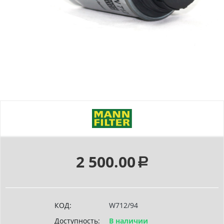
2 500.00
Р
КОД:
W712/94
Доступность:
В наличии