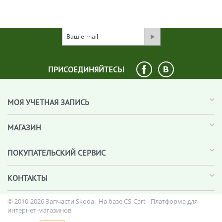
ПРИСОЕДИНЯЙТЕСЬ!
МОЯ УЧЕТНАЯ ЗАПИСЬ
МАГАЗИН
ПОКУПАТЕЛЬСКИЙ СЕРВИС
КОНТАКТЫ
© 2010-2026 Запчасти Skoda. На базе
CS-Cart - Платформа для
интернет-магазинов