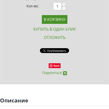
+
Кол-во:
−
В КОРЗИНУ
КУПИТЬ В ОДИН КЛИК
ОТЛОЖИТЬ
Save
Поделиться
Описание