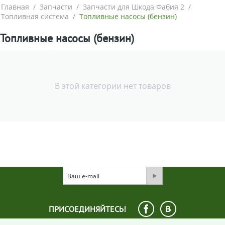
Главная
/
Запчасти
/
Запчасти для Шкода Фабия 2
/
Топливная система
/
Топливные насосы (бензин)
Топливные насосы (бензин)
В этой категории нет товаров
ПРИСОЕДИНЯЙТЕСЬ!