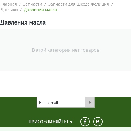
Главная
/
Запчасти
/
Запчасти для Шкода Фелиция
/
Датчики
/
Давления масла
Давления масла
В этой категории нет товаров
ПРИСОЕДИНЯЙТЕСЬ!