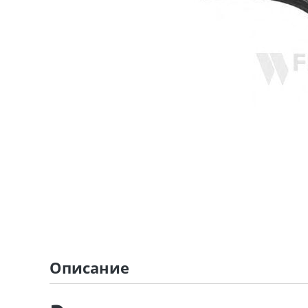
Описание