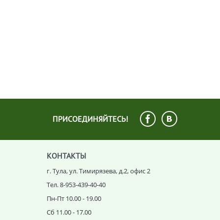
ПРИСОЕДИНЯЙТЕСЬ!
КОНТАКТЫ
г. Тула, ул. Тимирязева, д.2, офис 2
Тел. 8-953-439-40-40
Пн-Пт 10.00 - 19.00
Сб 11.00 - 17.00