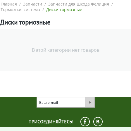
Главная
/
Запчасти
/
Запчасти для Шкода Фелиция
/
Тормозная система
/
Диски тормозные
Диски тормозные
В этой категории нет товаров
ПРИСОЕДИНЯЙТЕСЬ!