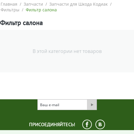
Главная
/
Запчасти
/
Запчасти для Шкода Кодиак
/
Фильтры
/
Фильтр салона
Фильтр салона
В этой категории нет товаров
ПРИСОЕДИНЯЙТЕСЬ!