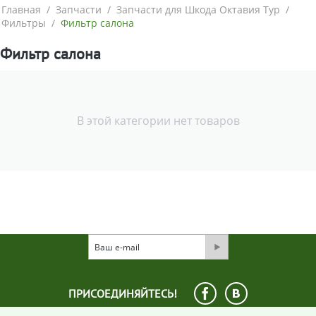
Главная
/
Запчасти
/
Запчасти для Шкода Октавия Тур
/
Фильтры
/
Фильтр салона
Фильтр салона
В этой категории нет товаров
ПРИСОЕДИНЯЙТЕСЬ!