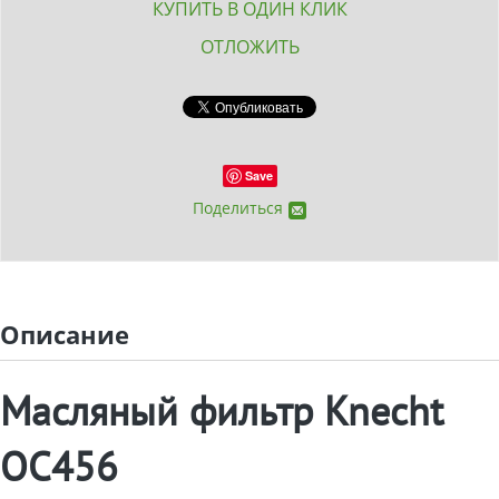
КУПИТЬ В ОДИН КЛИК
ОТЛОЖИТЬ
Save
Поделиться
Описание
Масляный фильтр Knecht
OC456