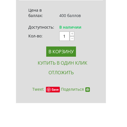
Цена в
баллах:
400 баллов
Доступность:
В наличии
+
Кол-во:
−
В КОРЗИНУ
КУПИТЬ В ОДИН КЛИК
ОТЛОЖИТЬ
Tweet
Поделиться
Save