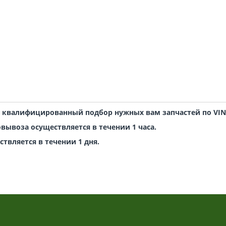
о квалифицированный подбор нужных вам запчастей по VI
овывоза осуществляется в течении 1 часа.
твляется в течении 1 дня.