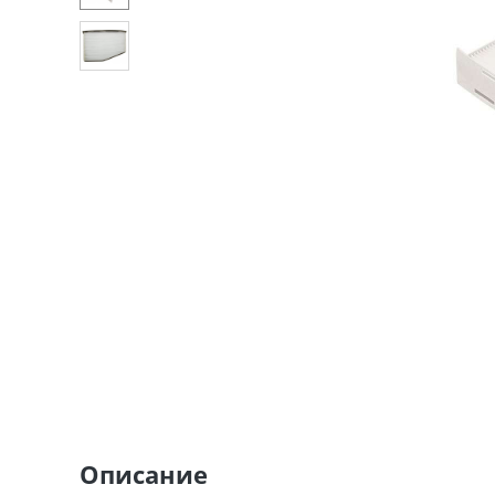
Описание