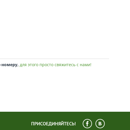
N-номеру,
для этого просто свяжитесь с нами!
ПРИСОЕДИНЯЙТЕСЬ!