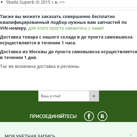
Skoda Superb III 2015 г.в.->>
Также вы можете заказать совершенно бесплатно
квалифицированный подбор нужных вам запчастей по
VIN-номеру,
для этого просто свяжитесь с нами!
Доставка товара с нашего склада в до пункта самовывоза
осуществляется в течении 1 часа.
Доставка из Москвы до пункта самовывоза осуществляется
в течении 1 дня.
Так же возможна доставка в регионы.
ПРИСОЕДИНЯЙТЕСЬ!
МОЯ УЧЕТНАЯ ЗАПИСЬ