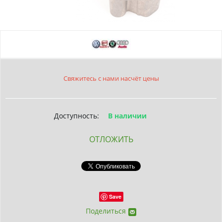
Свяжитесь с нами насчёт цены
Доступность:
В наличии
ОТЛОЖИТЬ
Save
Поделиться