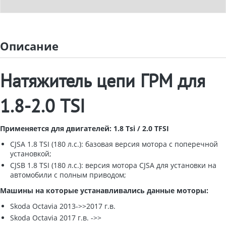
Описание
Натяжитель цепи ГРМ для
1.8-2.0 TSI
Применяется для двигателей: 1.8 Tsi / 2.0 TFSI
CJSA 1.8 TSI (180 л.с.): базовая версия мотора с поперечной
установкой;
CJSB 1.8 TSI (180 л.с.): версия мотора CJSA для установки на
автомобили с полным приводом;
Машины на которые устанавливались данные моторы:
Skoda Octavia 2013->>2017 г.в.
Skoda Octavia 2017 г.в. ->>