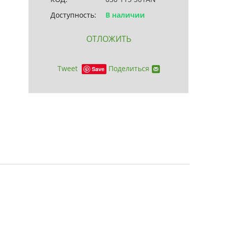
Доступность:
В наличии
ОТЛОЖИТЬ
Tweet
Поделиться
Save