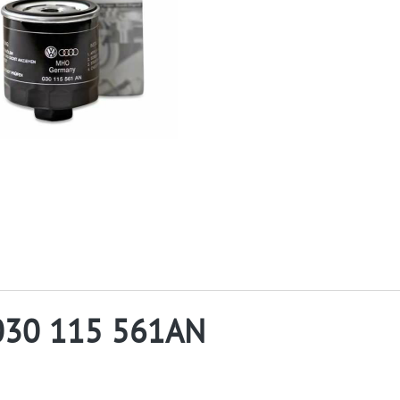
030 115 561AN