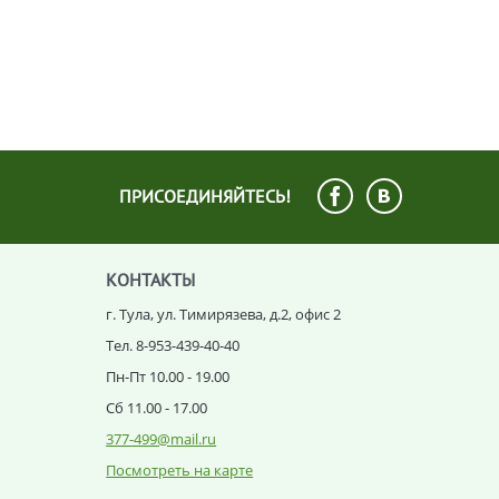
ПРИСОЕДИНЯЙТЕСЬ!
КОНТАКТЫ
г. Тула, ул. Тимирязева, д.2, офис 2
Тел. 8-953-439-40-40
Пн-Пт 10.00 - 19.00
Сб 11.00 - 17.00
377-499@mail.ru
Посмотреть на карте