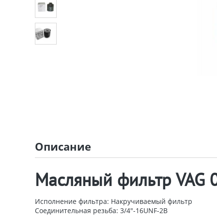
Описание
Масляный фильтр VAG 
Исполнение фильтра:
Накручиваемый фильтр
Соединительная резьба:
3/4"-16UNF-2B